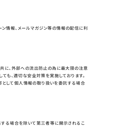
ーン情報、メールマガジン等の情報の配信に利
と共に、外部への流出防止の為に最大限の注意
しても、適切な安全対策を実施しております。
部として個人情報の取り扱いを委託する場合
該当する場合を除いて第三者等に開示されるこ