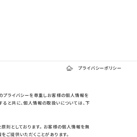
プライバシーポリシー
人のプライバシーを尊重しお客様の個人情報を
すると共に、個人情報の取扱いについては、下
を原則としております。 お客様の個人情報を無
報をご提供いただくことがあります。