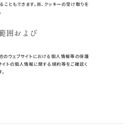
ることもできます。尚、クッキーの受け取りを
。
用範囲および
の他のウェブサイトにおける個人情報等の保護
ブサイトの個人情報に関する規約等をご確認く
す。